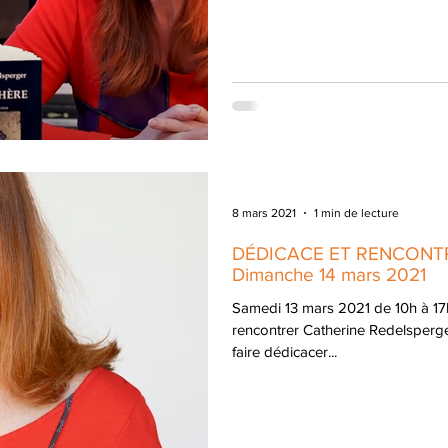
8 mars 2021
1 min de lecture
DÉDICACE ET RENCONTRE
Dimanche 14 mars 2021
Samedi 13 mars 2021 de 10h à 1
rencontrer Catherine Redelsperg
faire dédicacer...