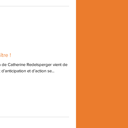
tre !
de Catherine Redelsperger vient de
d’anticipation et d’action se...