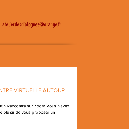
atelierdesdialogues@orange.fr
NTRE VIRTUELLE AUTOUR
 18h Rencontre sur Zoom Vous n'avez
le plaisir de vous proposer un