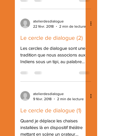
atelierdesdialogue
22 févr. 2018
2 min de lecture
Le cercle de dialogue (2)
Les cercles de dialogue sont une
tradition que nous associons aux
Indiens sous un tipi, au palabre
africain et à des thérapies de
groupe....
atelierdesdialogue
9 févr. 2018
2 min de lecture
Le cercle de dialogue (1)
Quand je déplace les chaises
installées là en dispositif théâtre
mettant en scène un orateur