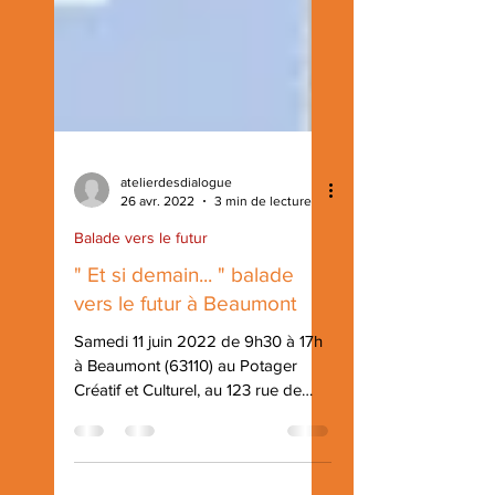
atelierdesdialogue
26 avr. 2022
3 min de lecture
Balade vers le futur
" Et si demain... " balade
vers le futur à Beaumont
Samedi 11 juin 2022 de 9h30 à 17h
à Beaumont (63110) au Potager
Créatif et Culturel, au 123 rue de
Montrognon à Beaumont et dans...