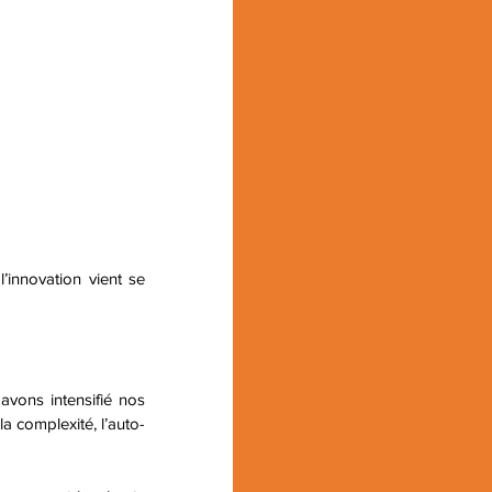
innovation vient se 
avons intensifié nos 
la complexité, l’auto-