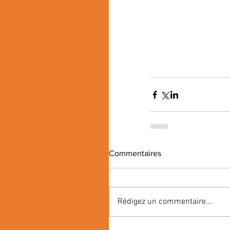
Commentaires
Rédigez un commentaire...